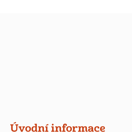
Úvodní informace